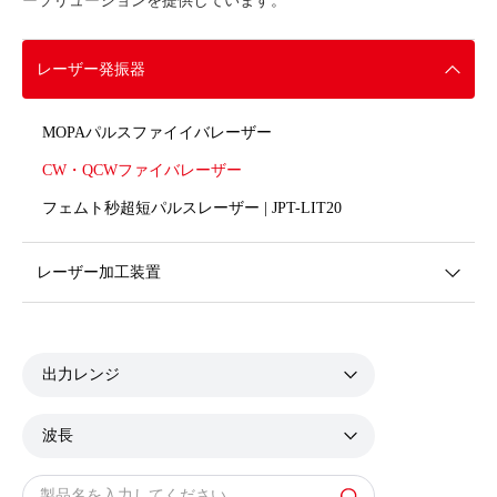
ーソリューションを提供しています。
レーザー発振器
MOPAパルスファイイバレーザー
CW・QCWファイバレーザー
フェムト秒超短パルスレーザー | JPT-LIT20
レーザー加工装置