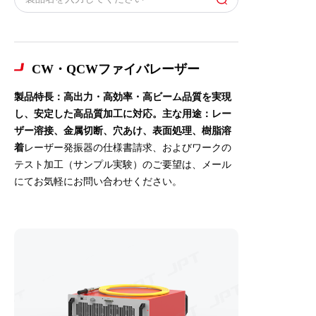
CW・QCWファイバレーザー
製品特長：高出力・高効率・高ビーム品質を実現
し、安定した高品質加工に対応。主な用途：レー
ザー溶接、金属切断、穴あけ、表面処理、樹脂溶
着
レーザー発振器の仕様書請求、およびワークの
テスト加工（サンプル実験）のご要望は、メール
にてお気軽にお問い合わせください。