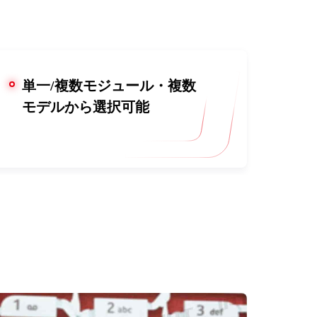
単一/複数モジュール・複数
モデルから選択可能