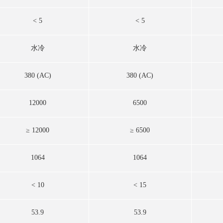
< 5
< 5
水冷
水冷
380 (AC)
380 (AC)
12000
6500
≥ 12000
≥ 6500
1064
1064
< 10
< 15
53.9
53.9