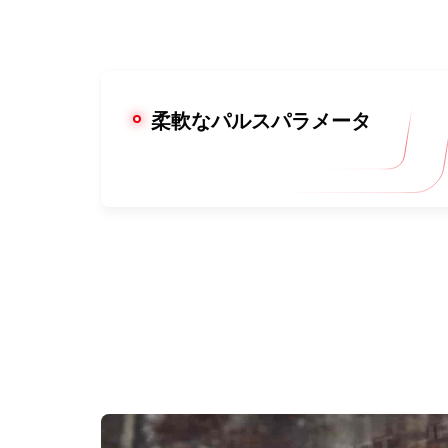
柔軟なパルスパラメータ