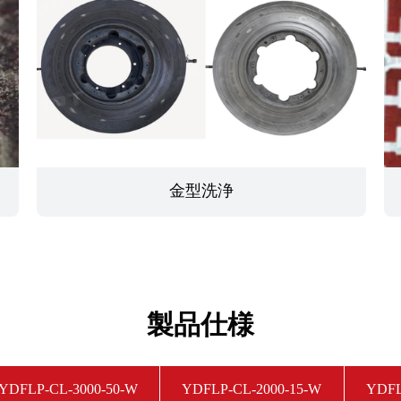
金型洗浄
製品仕様
YDFLP-CL-3000-50-W
YDFLP-CL-2000-15-W
YDFL