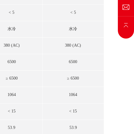
< 5
< 5
<
水冷
水冷
380 (AC)
380 (AC)
380
6500
6500
12
≥ 6500
≥ 6500
≥ 1
1064
1064
1
< 15
< 15
<
53.9
53.9
5