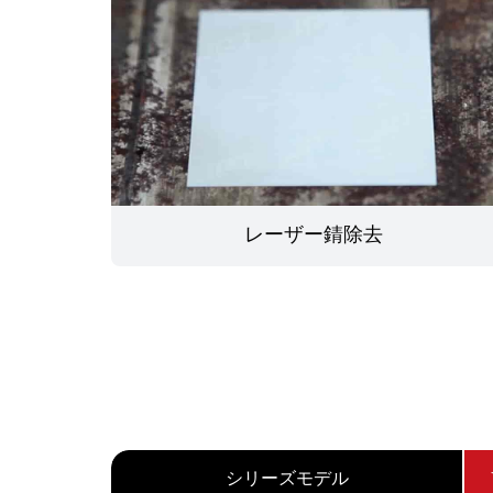
レーザー錆除去
シリーズモデル