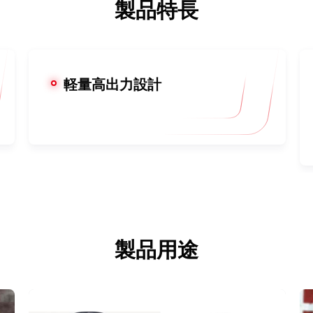
製品特長
軽量高出力設計
製品用途