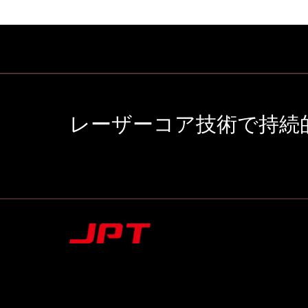
レーザーコア技術で持続