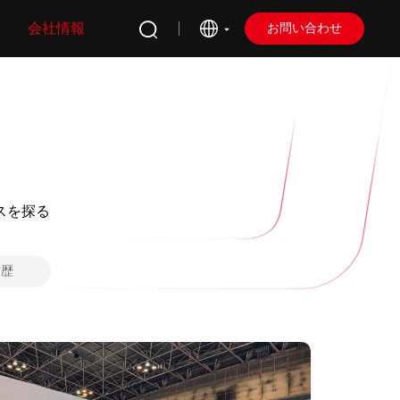
会社情報
お問い合わせ
スを探る
賞歴