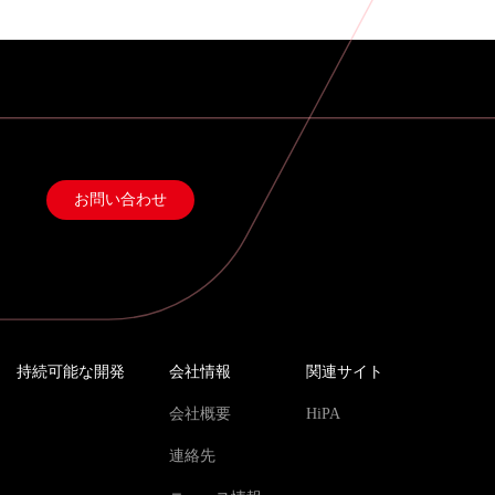
お問い合わせ
持続可能な開発
会社情報
関連サイト
会社概要
HiPA
連絡先