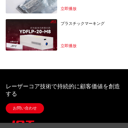
立即播放
プラスチックマーキング
立即播放
レーザーコア技術で持続的に顧客価値を創造
する
お問い合わせ