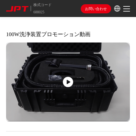
株式コード
お問い合わせ
688025
100W洗浄装置プロモーション動画